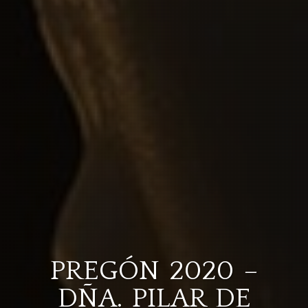
PREGÓN 2020 –
DÑA. PILAR DE