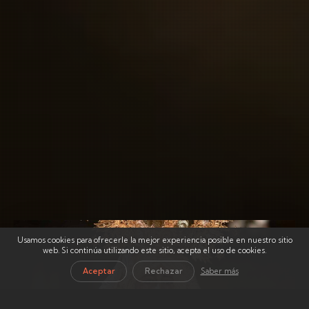
Usamos cookies para ofrecerle la mejor experiencia posible en nuestro sitio
web. Si continúa utilizando este sitio, acepta el uso de cookies.
Aceptar
Rechazar
Saber más