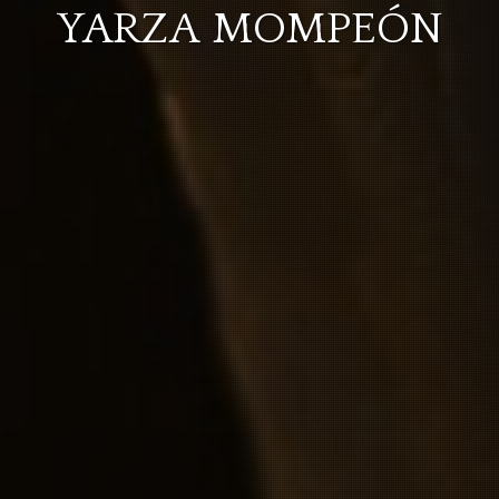
YARZA MOMPEÓN