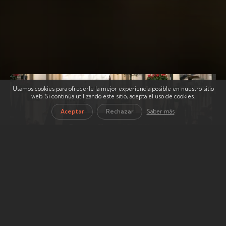
Usamos cookies para ofrecerle la mejor experiencia posible en nuestro sitio
web. Si continúa utilizando este sitio, acepta el uso de cookies.
Aceptar
Rechazar
Saber más