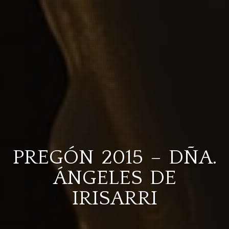
PREGÓN 2015 – DÑA.
ÁNGELES DE
IRISARRI