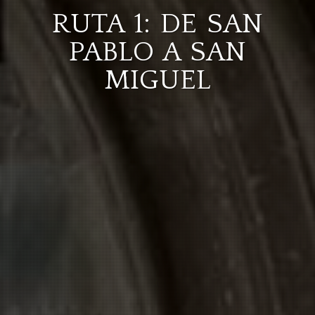
RUTA 1: DE SAN
PABLO A SAN
MIGUEL