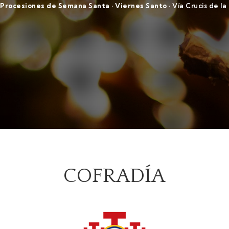
Procesiones de Semana Santa
·
Viernes Santo
·
Vía Crucis de la
COFRADÍA