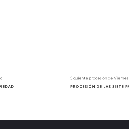
to
Siguiente procesión de Viernes
PIEDAD
PROCESIÓN DE LAS SIETE 