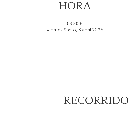
HORA
03:30 h
Viernes Santo, 3 abril 2026
RECORRID