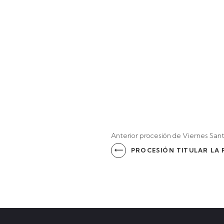
Anterior procesión de Viernes San
PROCESIÓN TITULAR LA 