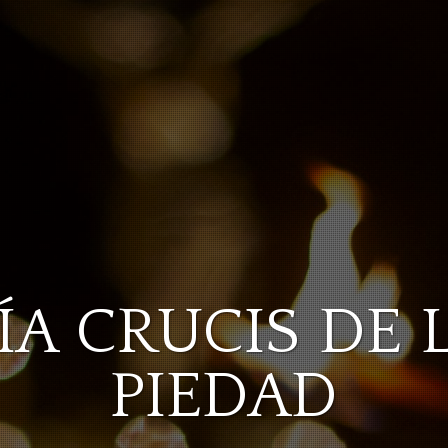
ÍA CRUCIS DE 
PIEDAD