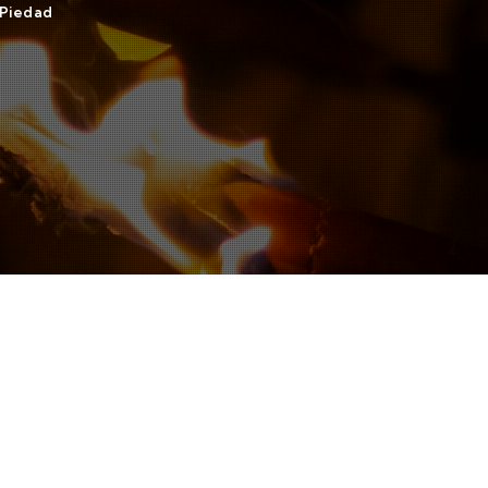
 Piedad