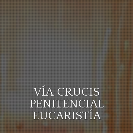
VÍA CRUCIS
PENITENCIAL
EUCARISTÍA