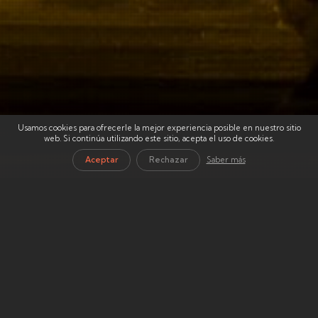
Usamos cookies para ofrecerle la mejor experiencia posible en nuestro sitio
web. Si continúa utilizando este sitio, acepta el uso de cookies.
Aceptar
Rechazar
Saber más
COFRADÍA