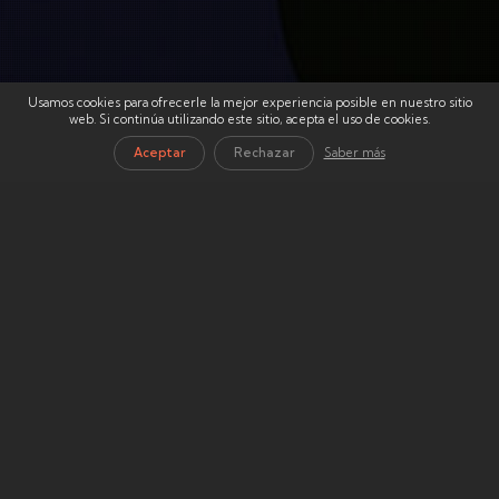
Usamos cookies para ofrecerle la mejor experiencia posible en nuestro sitio
web. Si continúa utilizando este sitio, acepta el uso de cookies.
Aceptar
Rechazar
Saber más