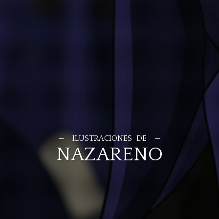
ILUSTRACIONES DE
NAZARENO