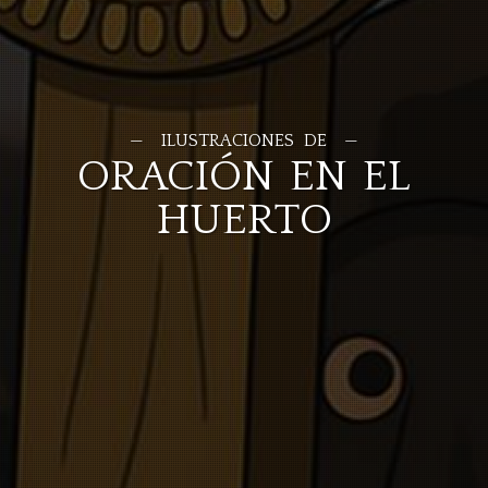
ILUSTRACIONES DE
ORACIÓN EN EL
HUERTO