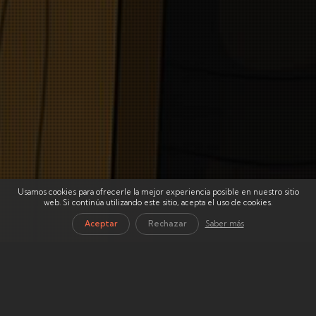
Usamos cookies para ofrecerle la mejor experiencia posible en nuestro sitio
web. Si continúa utilizando este sitio, acepta el uso de cookies.
Aceptar
Rechazar
Saber más