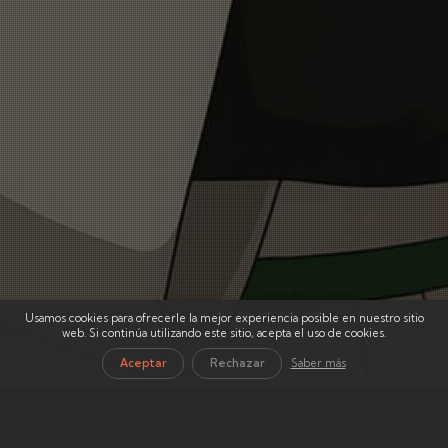
Usamos cookies para ofrecerle la mejor experiencia posible en nuestro sitio
web. Si continúa utilizando este sitio, acepta el uso de cookies.
Aceptar
Rechazar
Saber más