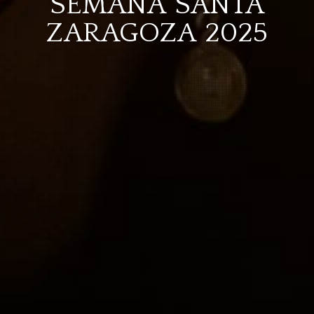
SEMANA SANTA
ZARAGOZA 2025