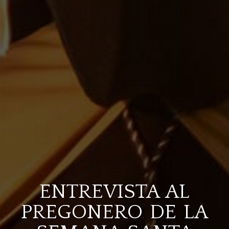
ENTREVISTA AL
PREGONERO DE LA