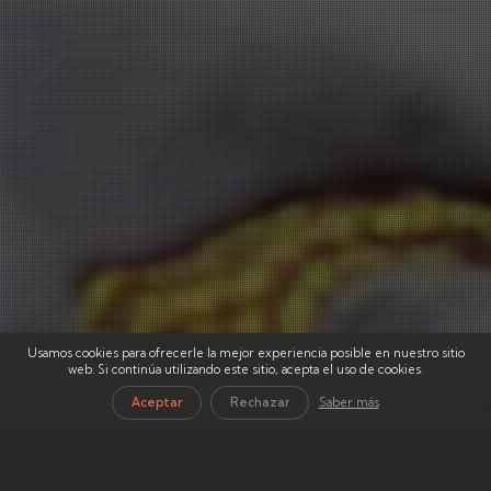
Usamos cookies para ofrecerle la mejor experiencia posible en nuestro sitio
web. Si continúa utilizando este sitio, acepta el uso de cookies.
Aceptar
Rechazar
Saber más